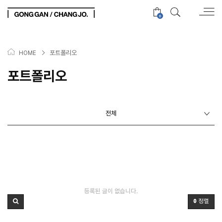
0
>
포트폴리오
HOME
포트폴리오
전체
등록된 글이 없습니다.
정렬