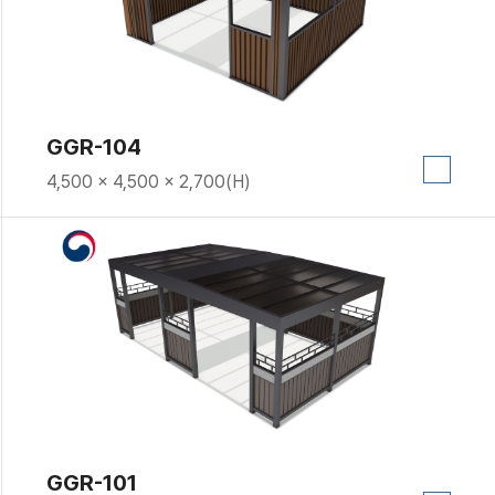
GGR-104
4,500 × 4,500 × 2,700(H)
GGR-101