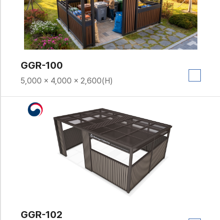
GGR-100
5,000 × 4,000 × 2,600(H)
GGR-102