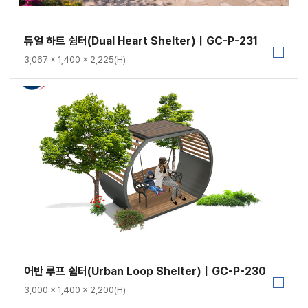
듀얼 하트 쉼터(Dual Heart Shelter)｜GC-P-231
3,067 × 1,400 × 2,225(H)
어반 루프 쉼터(Urban Loop Shelter)｜GC-P-230
3,000 × 1,400 × 2,200(H)