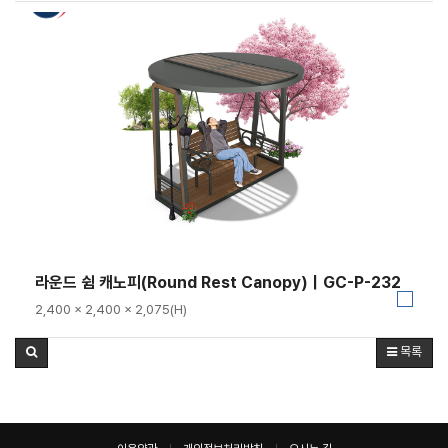
라운드 쉼 캐노피(Round Rest Canopy)｜GC-P-232
2,400 × 2,400 × 2,075(H)
목록