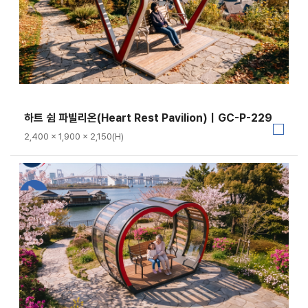
하트 쉼 파빌리온(Heart Rest Pavilion)｜GC-P-229
2,400 × 1,900 × 2,150(H)