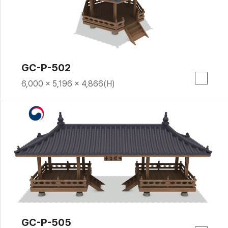
GC-P-502
6,000 × 5,196 × 4,866(H)
GC-P-505