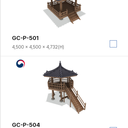
GC-P-501
4,500 × 4,500 × 4,732(H)
GC-P-504