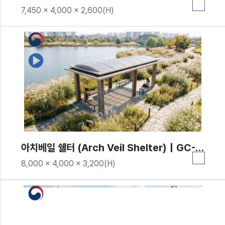
7,450 × 4,000 × 2,600(H)
아치베일 쉘터 (Arch Veil Shelter)｜GC-P-1722
8,000 × 4,000 × 3,200(H)