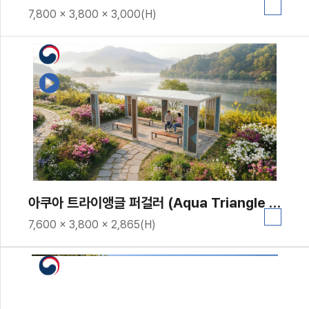
7,800 × 3,800 × 3,000(H)
아쿠아 트라이앵글 퍼걸러 (Aqua Triangle Pergola)｜GC-P-1729
7,600 × 3,800 × 2,865(H)