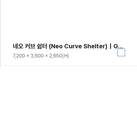
네오 커브 쉼터 (Neo Curve Shelter)｜GGP-209B
7,200 × 3,600 × 2,650(H)