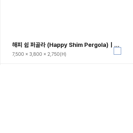
해피 쉼 퍼골라 (Happy Shim Pergola)｜GC-P-2104
7,500 × 3,800 × 2,750(H)