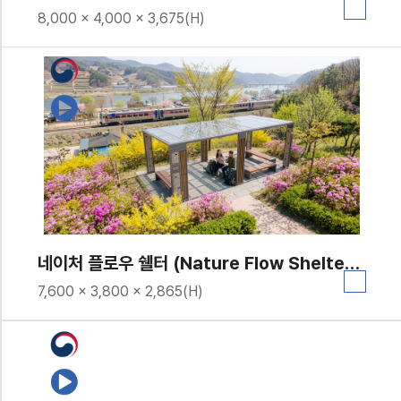
8,000 × 4,000 × 3,675(H)
네이처 플로우 쉘터 (Nature Flow Shelter)｜GC-P-1726
7,600 × 3,800 × 2,865(H)