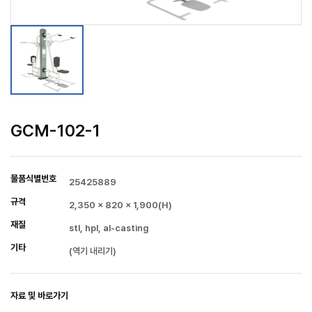
GCM-102-1
물품식별번호
25425889
규격
2,350 × 820 × 1,900(H)
재질
stl, hpl, al-casting
기타
(역기 내리기)
자료 및 바로가기