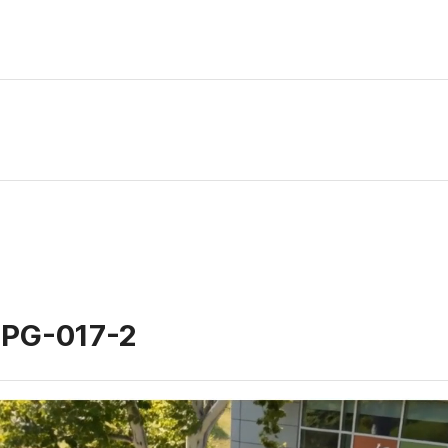
PG-017-2