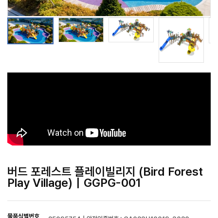
버드 포레스트 플레이빌리지 (Bird Forest
Play Village)｜GGPG-001
물품식별번호