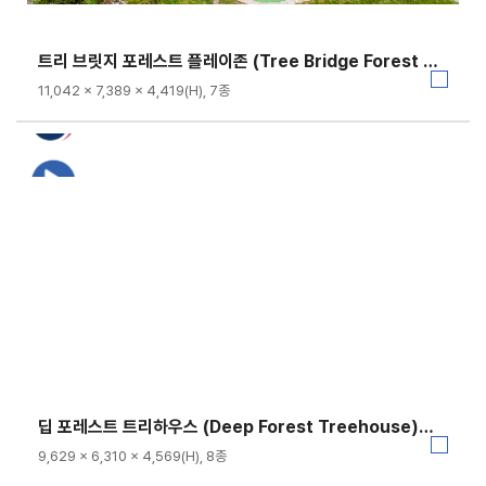
트리 브릿지 포레스트 플레이존 (Tree Bridge Forest Play Zone)｜GGPG-003A-5
11,042 × 7,389 × 4,419(H), 7종
딥 포레스트 트리하우스 (Deep Forest Treehouse)｜GGPG-003A-6
9,629 × 6,310 × 4,569(H), 8종