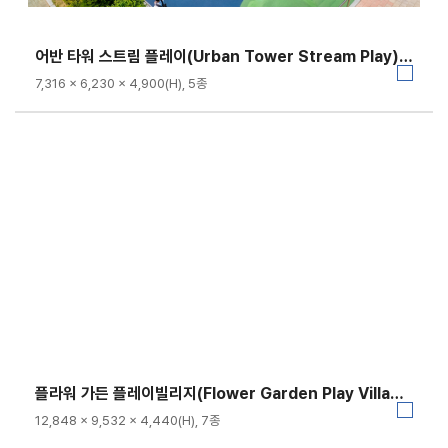
어반 타워 스트림 플레이(Urban Tower Stream Play)｜FNK-036C-2
7,316 × 6,230 × 4,900(H), 5종
플라워 가든 플레이빌리지(Flower Garden Play Village｜FNK-041
12,848 × 9,532 × 4,440(H), 7종