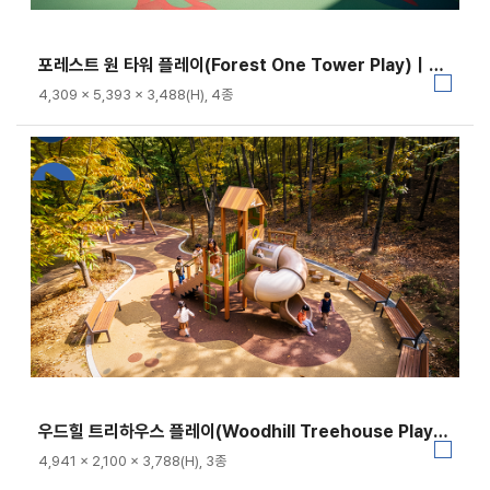
포레스트 원 타워 플레이(Forest One Tower Play)｜GGPG-020-4
4,309 × 5,393 × 3,488(H), 4종
우드힐 트리하우스 플레이(Woodhill Treehouse Play)｜GGPG-020-5
4,941 × 2,100 × 3,788(H), 3종