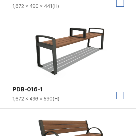
1,672 × 490 × 441(H)
PDB-016-1
1,672 × 436 × 590(H)