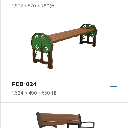
1,672 × 570 × 760(H)
PDB-024
1,624 × 490 × 550(H)