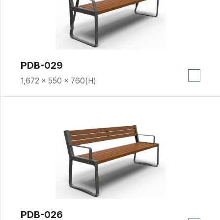
PDB-029
1,672 × 550 × 760(H)
PDB-026