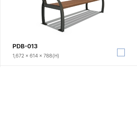
PDB-013
1,672 × 614 × 788(H)