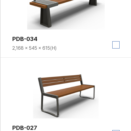
PDB-034
2,168 × 545 × 615(H)
PDB-027