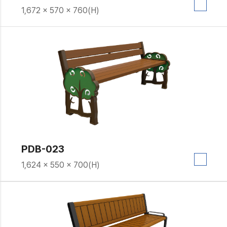
1,672 × 570 × 760(H)
PDB-023
1,624 × 550 × 700(H)