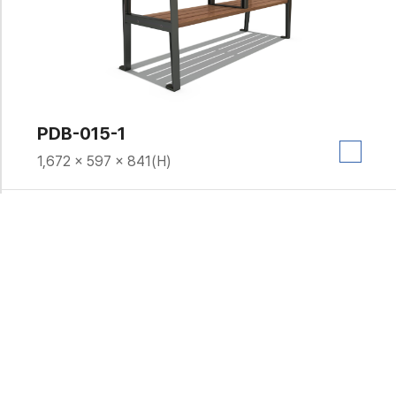
PDB-015-1
1,672 × 597 × 841(H)