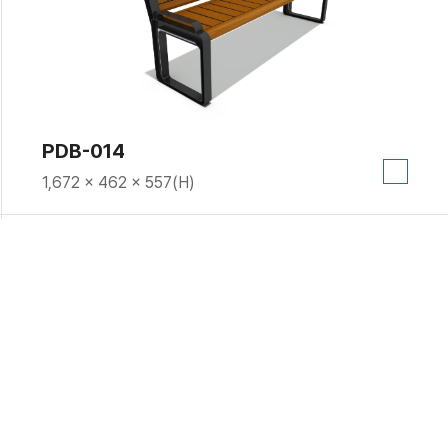
PDB-014
1,672 × 462 × 557(H)