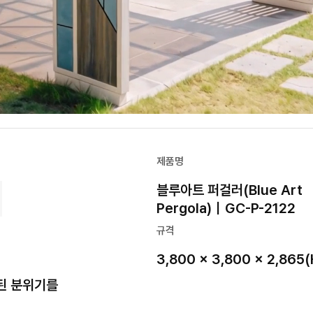
제품명
블루아트 퍼걸러(Blue Art
Pergola)｜GC-P-2122
규격
3,800 × 3,800 × 2,865(
된 분위기를