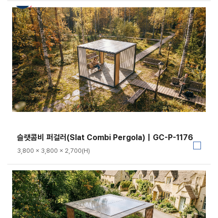
슬랫콤비 퍼걸러(Slat Combi Pergola)｜GC-P-1176
3,800 × 3,800 × 2,700(H)