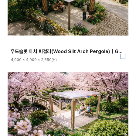
우드슬릿 아치 퍼걸러(Wood Slit Arch Pergola)｜GC-P-113A
4,000 × 4,000 × 2,550(H)