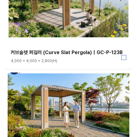
커브슬랫 퍼걸러 (Curve Slat Pergola)｜GC-P-123B
4,000 × 4,000 × 2,800(H)