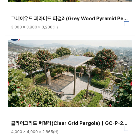
그레이우드 피라미드 퍼걸러(Grey Wood Pyramid Pergola)｜GC-P-109B
3,800 × 3,800 × 3,200(H)
클리어그리드 퍼걸러(Clear Grid Pergola)｜GC-P-2142
4,000 × 4,000 × 2,865(H)