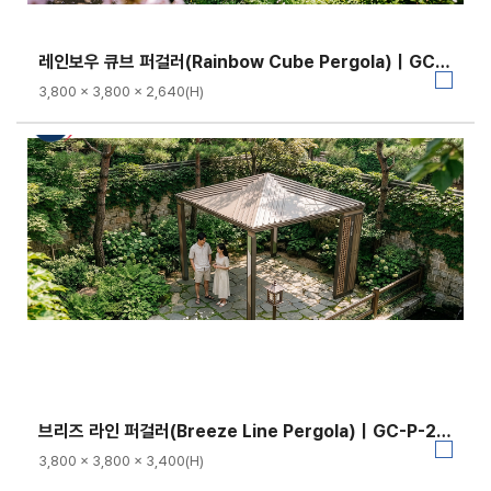
레인보우 큐브 퍼걸러(Rainbow Cube Pergola)｜GC-P-1153
3,800 × 3,800 × 2,640(H)
브리즈 라인 퍼걸러(Breeze Line Pergola)｜GC-P-2146
3,800 × 3,800 × 3,400(H)