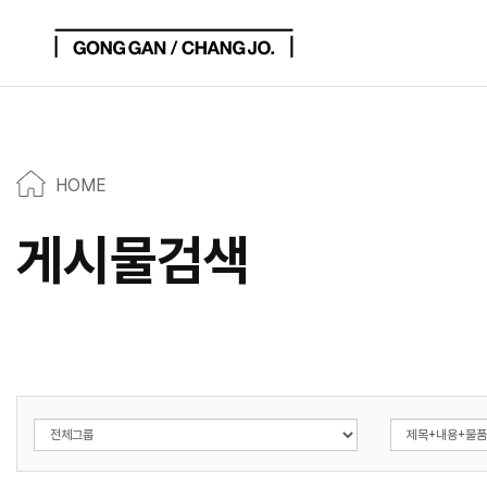
HOME
게시물검색