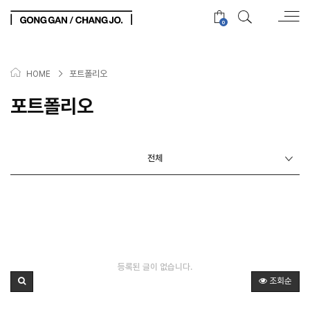
0
>
포트폴리오
HOME
포트폴리오
전체
등록된 글이 없습니다.
조회순