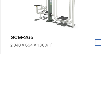
GCM-265
2,340 × 864 × 1,900(H)