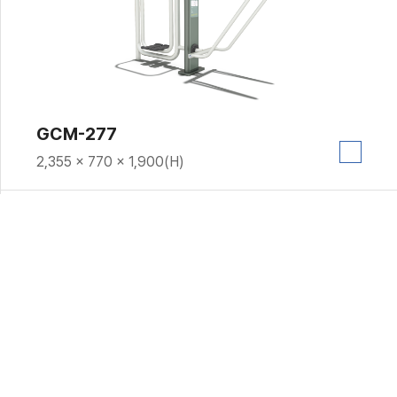
GCM-277
2,355 × 770 × 1,900(H)