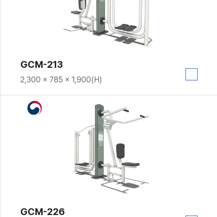
GCM-213
2,300 × 785 × 1,900(H)
GCM-226