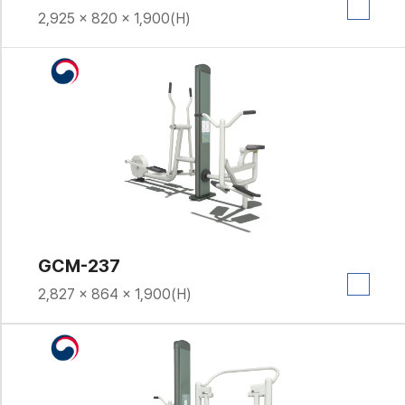
2,925 × 820 × 1,900(H)
GCM-237
2,827 × 864 × 1,900(H)