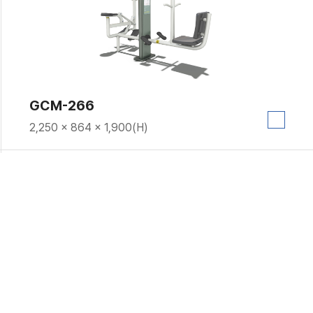
GCM-266
2,250 × 864 × 1,900(H)