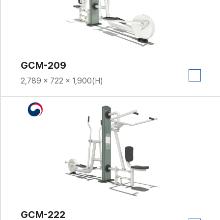
GCM-209
2,789 × 722 × 1,900(H)
GCM-222