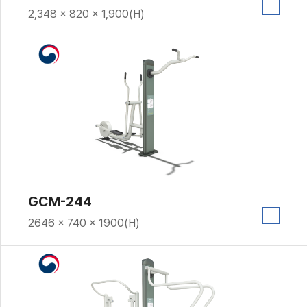
2,348 × 820 × 1,900(H)
GCM-244
2646 × 740 × 1900(H)