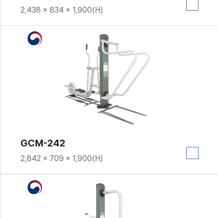
2,438 × 834 × 1,900(H)
GCM-242
2,842 × 709 × 1,900(H)