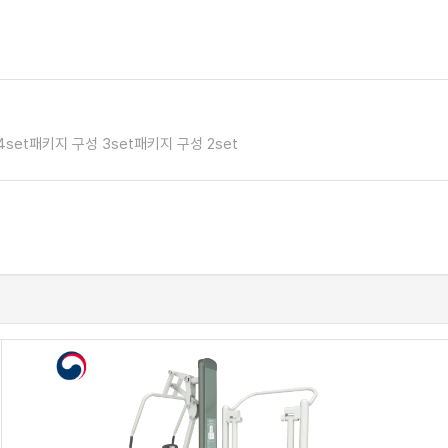
4set
패키지 구성 3set
패키지 구성 2set