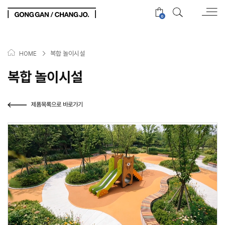
0
>
복합 놀이시설
HOME
복합 놀이시설
제품목록으로 바로가기