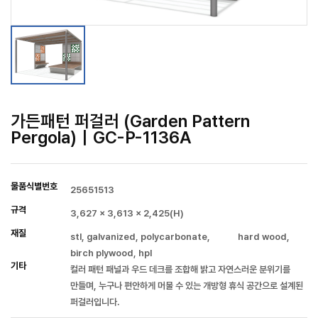
가든패턴 퍼걸러 (Garden Pattern
Pergola)｜GC-P-1136A
물품식별번호
25651513
규격
3,627 × 3,613 × 2,425(H)
재질
stl, galvanized, polycarbonate, hard wood,
birch plywood, hpl
기타
컬러 패턴 패널과 우드 데크를 조합해 밝고 자연스러운 분위기를
만들며, 누구나 편안하게 머물 수 있는 개방형 휴식 공간으로 설계된
퍼걸러입니다.