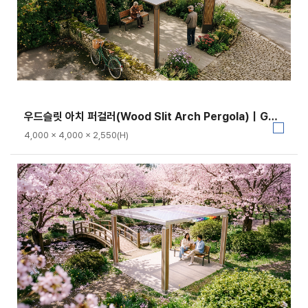
우드슬릿 아치 퍼걸러(Wood Slit Arch Pergola)｜GC-P-113A
4,000 × 4,000 × 2,550(H)