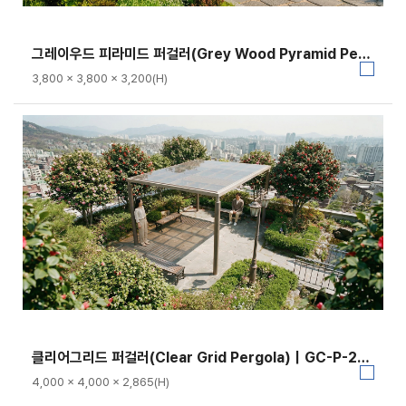
그레이우드 피라미드 퍼걸러(Grey Wood Pyramid Pergola)｜GC-P-109B
3,800 × 3,800 × 3,200(H)
클리어그리드 퍼걸러(Clear Grid Pergola)｜GC-P-2142
4,000 × 4,000 × 2,865(H)