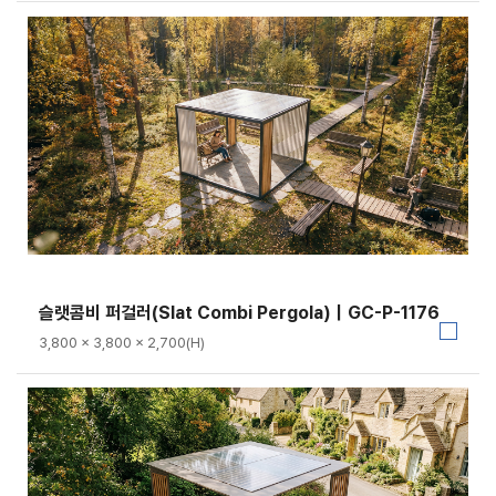
슬랫콤비 퍼걸러(Slat Combi Pergola)｜GC-P-1176
3,800 × 3,800 × 2,700(H)