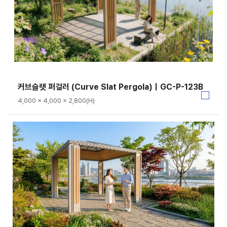
커브슬랫 퍼걸러 (Curve Slat Pergola)｜GC-P-123B
4,000 × 4,000 × 2,800(H)